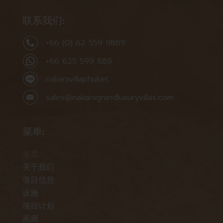
联系我们:
+66 (0) 62 559 9889
+66 625 599 889
nakaravillaphuket
sales@nakaragrandluxuryvillas.com
菜单:
主页
关于我们
项目信息
设施
项目计划
画廊