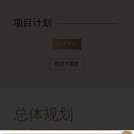
项目计划
总体规划
楼层平面图
总体规划
独家