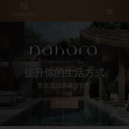
提升你的生活方式
普吉岛顶级豪华别墅
联系我们