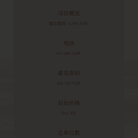
項目概況
项目规模: 4,800 SQM.
地块
645-800 SQM.
建筑面积
482-520 SQM.
起始价格
39.8 MB.
总单位数