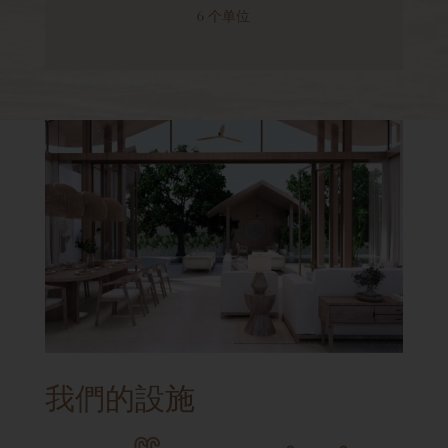
6 个单位
我們的設施