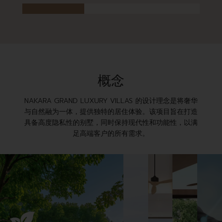
概念
NAKARA GRAND LUXURY VILLAS 的设计理念是将奢华
与自然融为一体，提供独特的居住体验。该项目旨在打造
具备高度隐私性的别墅，同时保持现代性和功能性，以满
足高端客户的所有需求。