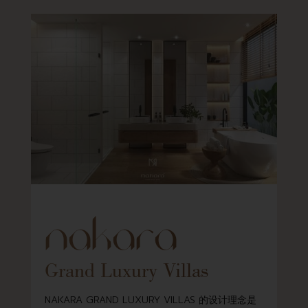
nakara
Grand Luxury Villas
NAKARA GRAND LUXURY VILLAS 的设计理念是