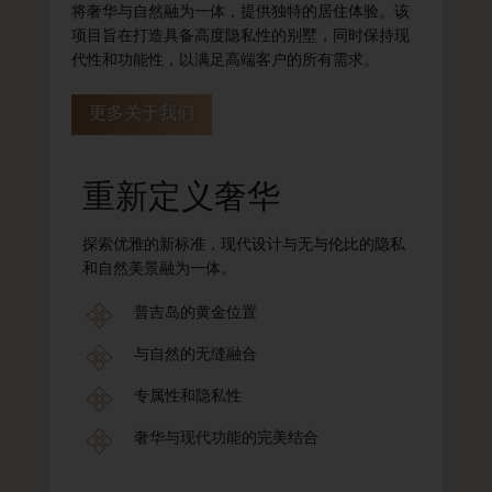
将奢华与自然融为一体，提供独特的居住体验。该
项目旨在打造具备高度隐私性的别墅，同时保持现
代性和功能性，以满足高端客户的所有需求。
更多关于我们
重新定义奢华
探索优雅的新标准，现代设计与无与伦比的隐私
和自然美景融为一体。
普吉岛的黄金位置
与自然的无缝融合
专属性和隐私性
奢华与现代功能的完美结合