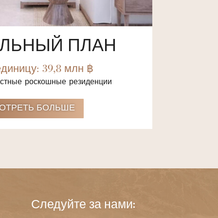
АЛЬНЫЙ ПЛАН
единицу: 39,8 млн ฿
стные роскошные резиденции
ОТРЕТЬ БОЛЬШЕ
Следуйте за нами: