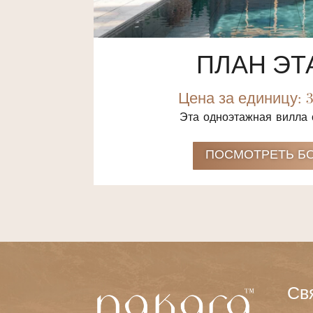
ПЛАН ЭТ
Цена за единицу: 3
Эта одноэтажная вилла 
ПОСМОТРЕТЬ Б
Св