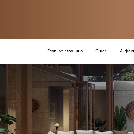
Главная страница
О нас
Информ